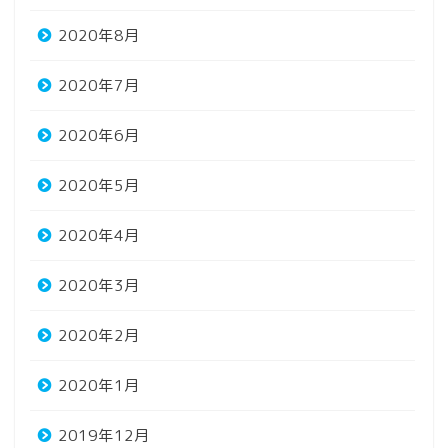
2020年8月
2020年7月
2020年6月
2020年5月
2020年4月
2020年3月
2020年2月
2020年1月
2019年12月