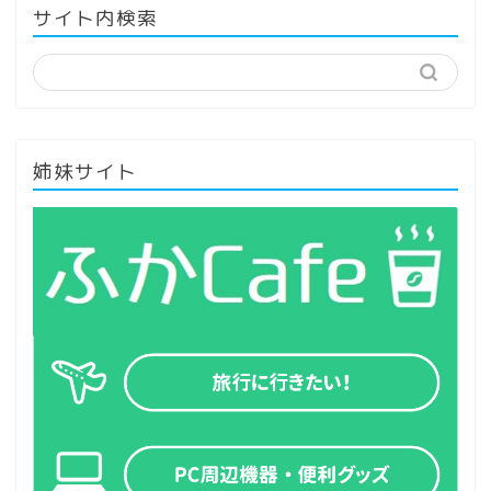
サイト内検索
姉妹サイト