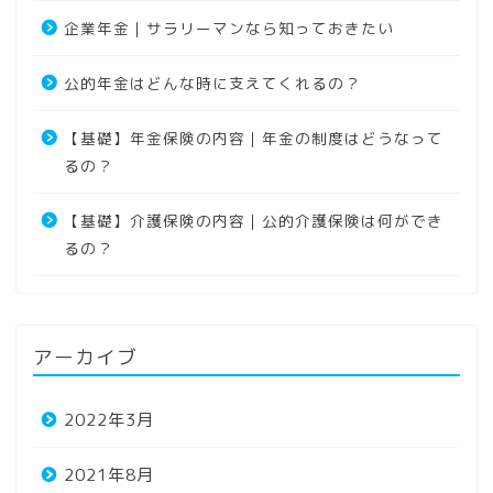
企業年金｜サラリーマンなら知っておきたい
公的年金はどんな時に支えてくれるの？
【基礎】年金保険の内容｜年金の制度はどうなって
るの？
【基礎】介護保険の内容｜公的介護保険は何ができ
るの？
アーカイブ
2022年3月
2021年8月