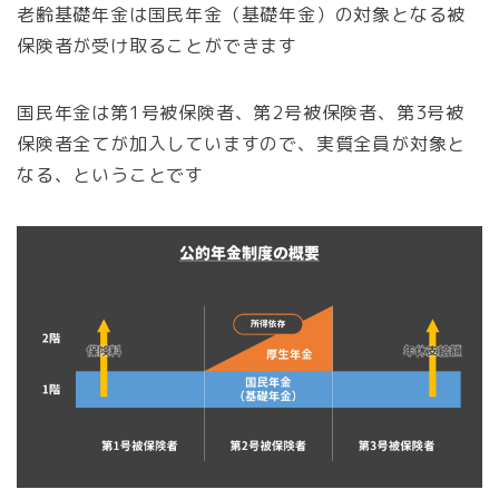
老齢基礎年金は国民年金（基礎年金）の対象となる被
保険者が受け取ることができます
国民年金は第1号被保険者、第2号被保険者、第3号被
保険者全てが加入していますので、実質全員が対象と
なる、ということです