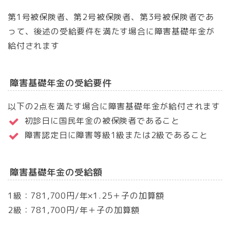
第1号被保険者、第2号被保険者、第3号被保険者であ
って、後述の受給要件を満たす場合に障害基礎年金が
給付されます
障害基礎年金の受給要件
以下の2点を満たす場合に障害基礎年金が給付されます
初診日に国民年金の被保険者であること
障害認定日に障害等級1級または2級であること
障害基礎年金の受給額
1級：781,700円/年×1.25＋子の加算額
2級：781,700円/年＋子の加算額