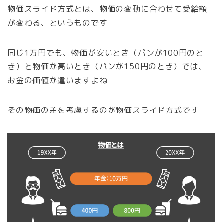
物価スライド方式とは、物価の変動に合わせて受給額
が変わる、というものです
同じ1万円でも、物価が安いとき（パンが100円のと
き）と物価が高いとき（パンが150円のとき）では、
お金の価値が違いますよね
その物価の差を考慮するのが物価スライド方式です