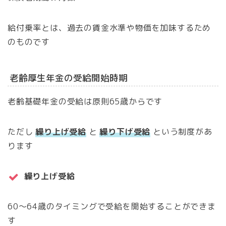
給付乗率とは、過去の賃金水準や物価を加味するため
のものです
老齢厚生年金の受給開始時期
老齢基礎年金の受給は原則65歳からです
ただし
繰り上げ受給
と
繰り下げ受給
という制度があ
ります
繰り上げ受給
60～64歳のタイミングで受給を開始することができま
す