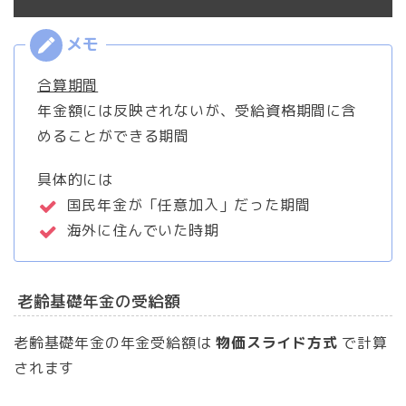
合算期間
年金額には反映されないが、受給資格期間に含
めることができる期間
具体的には
国民年金が「任意加入」だった期間
海外に住んでいた時期
老齢基礎年金の受給額
老齢基礎年金の年金受給額は
物価スライド方式
で計算
されます