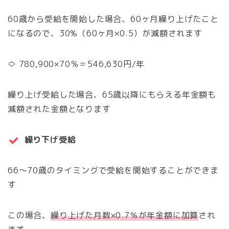
60歳から受給を開始した場合、60ヶ月繰り上げたこと
になるので、30%（60ヶ月×0.5）が減額されます
⇨ 780,900×70％＝546,630円/年
繰り上げ受給した場合、65歳以降にもらえる年金額も
減額された金額となります
繰り下げ受給
66～70歳のタイミングで受給を開始することができま
す
この場合、
繰り上げた月数×0.7％が年金額に加算
され