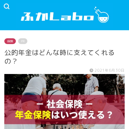
保険
PR
公的年金はどんな時に支えてくれる
の？
2021年6月30日