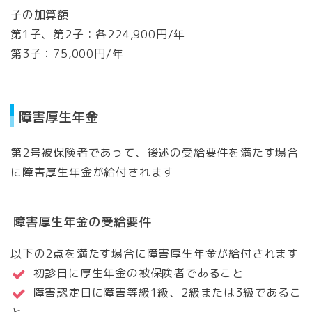
子の加算額
第1子、第2子：各224,900円/年
第3子：75,000円/年
障害厚生年金
第2号被保険者であって、後述の受給要件を満たす場合
に障害厚生年金が給付されます
障害厚生年金の受給要件
以下の2点を満たす場合に障害厚生年金が給付されます
初診日に厚生年金の被保険者であること
障害認定日に障害等級1級、2級または3級であるこ