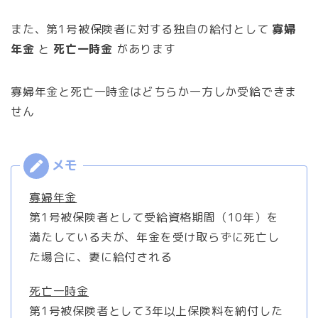
また、第1号被保険者に対する独自の給付として
寡婦
年金
と
死亡一時金
があります
寡婦年金と死亡一時金はどちらか一方しか受給できま
せん
寡婦年金
第1号被保険者として受給資格期間（10年）を
満たしている夫が、年金を受け取らずに死亡し
た場合に、妻に給付される
死亡一時金
第1号被保険者として3年以上保険料を納付した