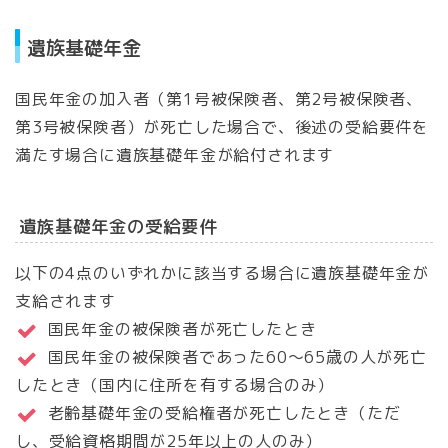
遺族基礎年金
国民年金の加入者（第1号被保険者、第2号被保険者、
第3号被保険者）が死亡した場合で、後述の受給要件を
満たす場合に遺族基礎年金が給付されます
遺族基礎年金の受給要件
以下の4点のいずれかに該当する場合に遺族基礎年金が
支給されます
国民年金の被保険者が死亡したとき
国民年金の被保険者であった60～65歳の人が死亡
したとき（国内に住所を有する場合のみ）
老齢基礎年金の受給権者が死亡したとき（ただ
し、受給資格期間が25年以上の人のみ）