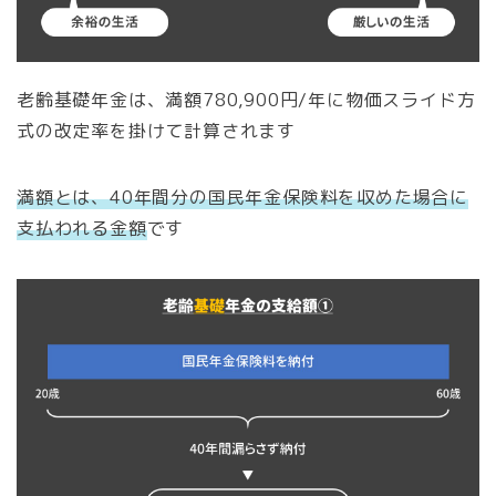
老齢基礎年金は、満額780,900円/年に物価スライド方
式の改定率を掛けて計算されます
満額とは、40年間分の国民年金保険料を収めた場合に
支払われる金額
です