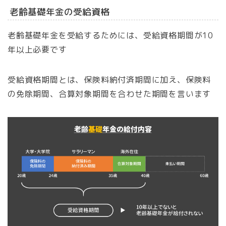
老齢基礎年金の受給資格
老齢基礎年金を受給するためには、受給資格期間が10
年以上必要です
受給資格期間とは、保険料納付済期間に加え、保険料
の免除期間、合算対象期間を合わせた期間を言います