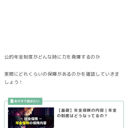
公的年金制度がどんな時に力を発揮するのか
実際にどれくらいの保障があるのかを確認していきま
しょう！
【基礎】年金保険の内容｜年金
の制度はどうなってるの？