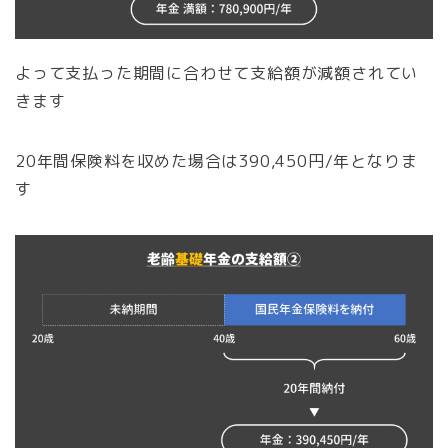
よって支払った期間に合わせて支給額が減額されてい
きます
20年間保険料を収めた場合は390,450円/年となりま
す