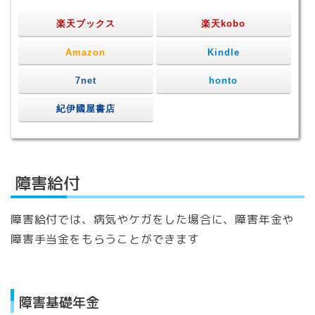
楽天ブックス
楽天kobo
Amazon
Kindle
7net
honto
紀伊國屋書店
障害給付
障害給付では、病気やケガをした場合に、障害年金や
障害手当金をもらうことができます
障害基礎年金