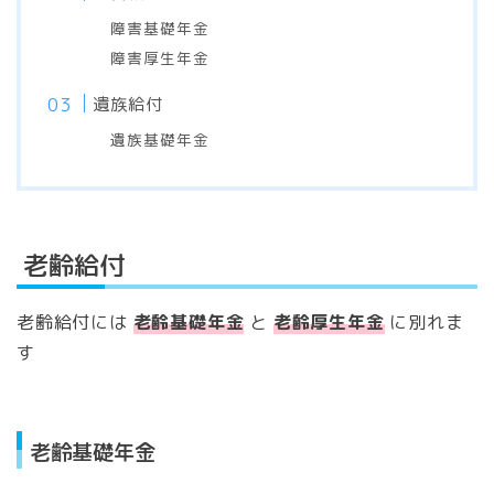
障害基礎年金
障害厚生年金
遺族給付
遺族基礎年金
老齢給付
老齢給付には
老齢基礎年金
と
老齢厚生年金
に別れま
す
老齢基礎年金