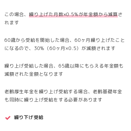
この場合、
繰り上げた月数×0.5%が年金額から減算
さ
れます
60歳から受給を開始した場合、60ヶ月繰り上げたこと
になるので、30%（60ヶ月×0.5）が減額されます
繰り上げ受給した場合、65歳以降にもらえる年金額も
減額された金額となります
老齢厚生年金を繰り上げ受給する場合、老齢基礎年金
も同時に繰り上げ受給をする必要があります
繰り下げ受給