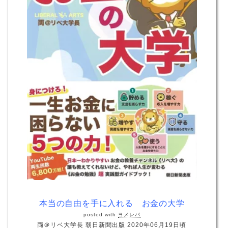
本当の自由を手に入れる お金の大学
posted with
ヨメレバ
両＠リベ大学長 朝日新聞出版 2020年06月19日頃