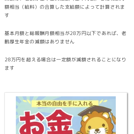
額相当（給料）の合算した支給額によって計算されま
す
基本月額と総報酬月額相当が28万円以下であれば、老
齢厚生年金の減額はありません
28万円を超える場合は一定額が減額されることになり
ます