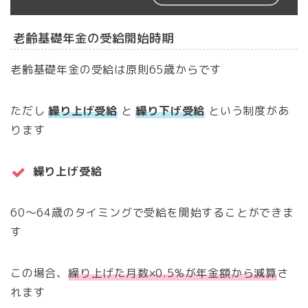
老齢基礎年金の受給開始時期
老齢基礎年金の受給は原則65歳からです
ただし
繰り上げ受給
と
繰り下げ受給
という制度があ
ります
繰り上げ受給
60～64歳のタイミングで受給を開始することができま
す
この場合、
繰り上げた月数×0.5%が年金額から減算
さ
れます