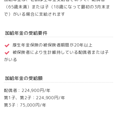
（65歳未満）または子（18歳になって最初の3月末ま
で）がいる場合に支給されます
加給年金の受給要件
厚生年金保険の被保険者期間が20年以上
被保険者により生計維持している配偶者または子
がいる
加給年金の受給額
配偶者：224,900円/年
第1子、第2子：224,900円/年
第3子：75,000円/年