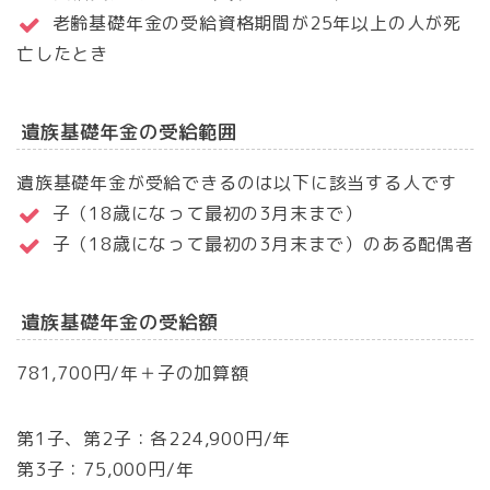
老齢基礎年金の受給資格期間が25年以上の人が死
亡したとき
遺族基礎年金の受給範囲
遺族基礎年金が受給できるのは以下に該当する人です
子（18歳になって最初の3月末まで）
子（18歳になって最初の3月末まで）のある配偶者
遺族基礎年金の受給額
781,700円/年＋子の加算額
第1子、第2子：各224,900円/年
第3子：75,000円/年