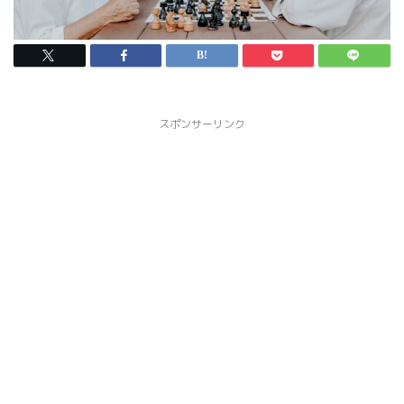
スポンサーリンク