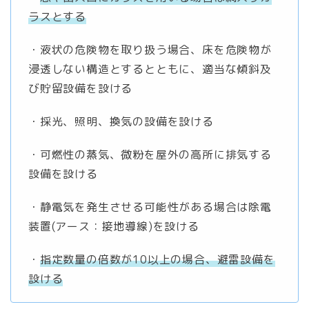
ラスとする
・液状の危険物を取り扱う場合、床を危険物が
浸透しない構造とするとともに、適当な傾斜及
び貯留設備を設ける
・採光、照明、換気の設備を設ける
・可燃性の蒸気、微粉を屋外の高所に排気する
設備を設ける
・静電気を発生させる可能性がある場合は除電
装置(アース：接地導線)を設ける
・
指定数量の倍数が10以上の場合、避雷設備を
設ける