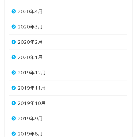
2020年4月
2020年3月
2020年2月
2020年1月
2019年12月
2019年11月
2019年10月
2019年9月
2019年8月