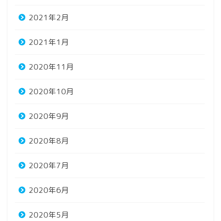
2021年2月
2021年1月
2020年11月
2020年10月
2020年9月
2020年8月
2020年7月
2020年6月
2020年5月