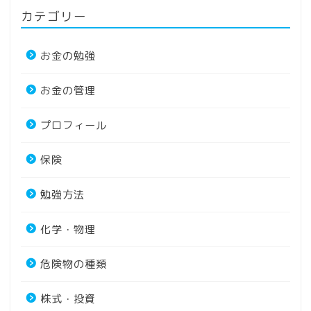
カテゴリー
お金の勉強
お金の管理
プロフィール
保険
勉強方法
化学・物理
危険物の種類
株式・投資