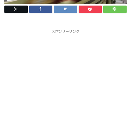
スポンサーリンク