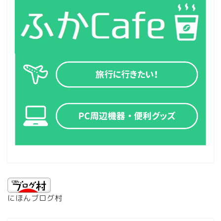
にほんブログ村