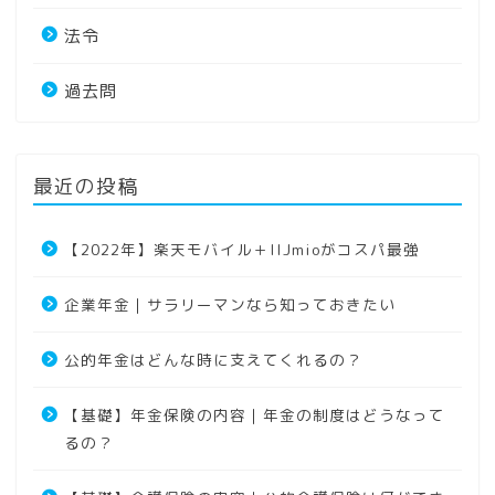
法令
過去問
最近の投稿
【2022年】楽天モバイル＋IIJmioがコスパ最強
企業年金｜サラリーマンなら知っておきたい
公的年金はどんな時に支えてくれるの？
【基礎】年金保険の内容｜年金の制度はどうなって
るの？