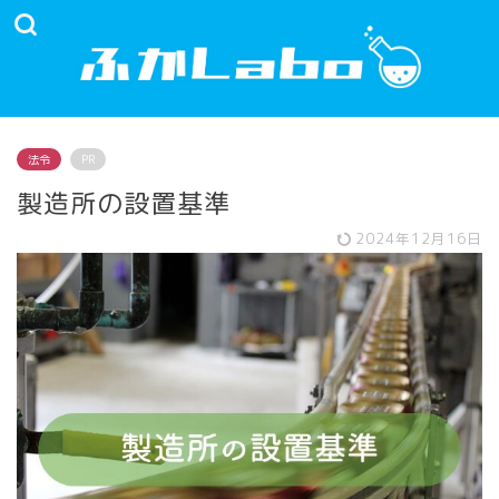
法令
PR
製造所の設置基準
2024年12月16日