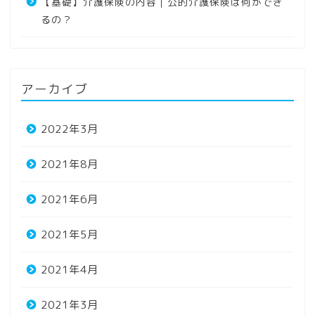
【基礎】介護保険の内容｜公的介護保険は何ができ
るの？
アーカイブ
2022年3月
2021年8月
2021年6月
2021年5月
2021年4月
2021年3月