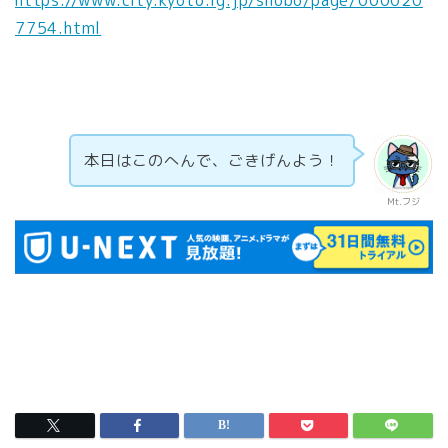
7754.html
本日はこのへんで、ごきげんよう！
Mt.フジ