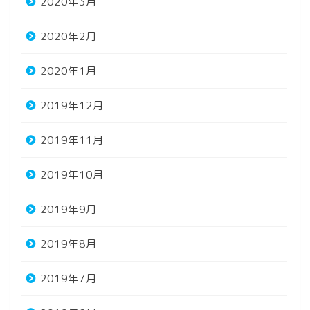
2020年3月
2020年2月
2020年1月
2019年12月
2019年11月
2019年10月
2019年9月
2019年8月
2019年7月