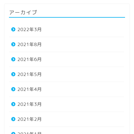
アーカイブ
2022年3月
2021年8月
2021年6月
2021年5月
2021年4月
2021年3月
2021年2月