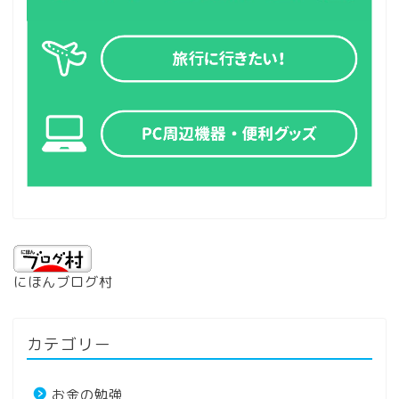
にほんブログ村
カテゴリー
お金の勉強