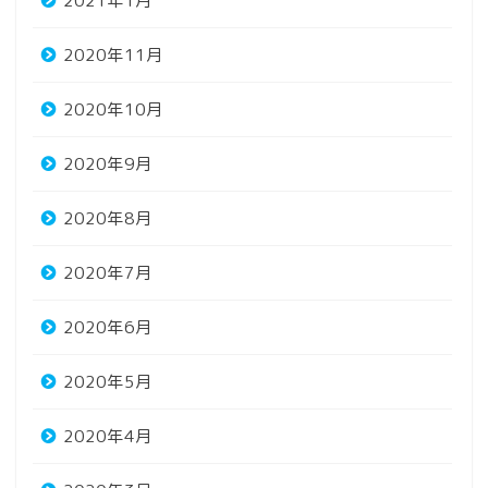
2021年1月
2020年11月
2020年10月
2020年9月
2020年8月
2020年7月
2020年6月
2020年5月
2020年4月