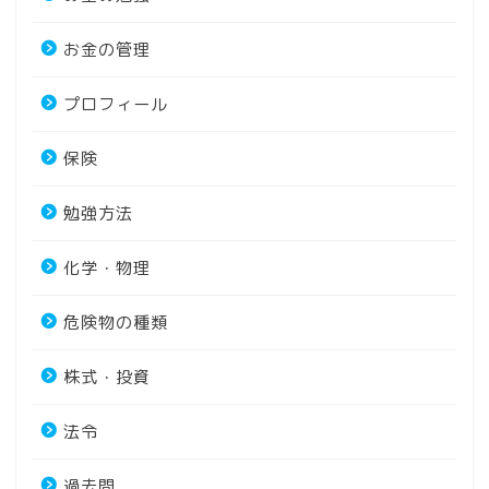
お金の管理
プロフィール
保険
勉強方法
化学・物理
危険物の種類
株式・投資
法令
過去問