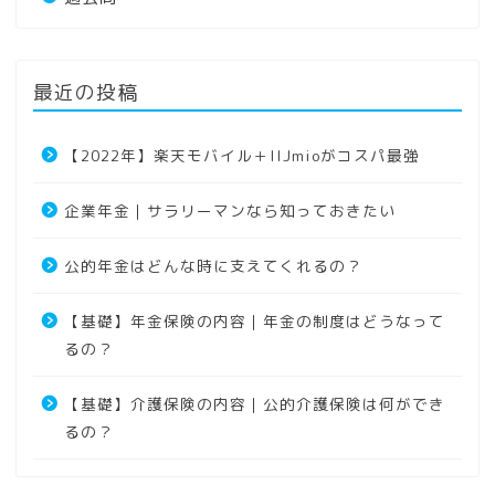
最近の投稿
【2022年】楽天モバイル＋IIJmioがコスパ最強
企業年金｜サラリーマンなら知っておきたい
公的年金はどんな時に支えてくれるの？
【基礎】年金保険の内容｜年金の制度はどうなって
るの？
【基礎】介護保険の内容｜公的介護保険は何ができ
るの？