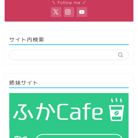
＼ Follow me ／
サイト内検索
姉妹サイト