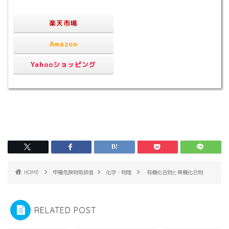
楽天市場
Amazon
Yahooショッピング
HOME
甲種危険物取扱者
化学・物理
有機化合物と無機化合物
RELATED POST