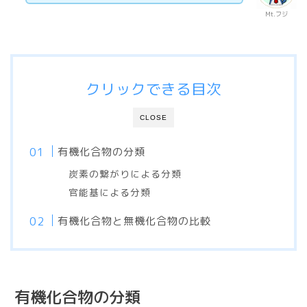
Mt.フジ
クリックできる目次
CLOSE
有機化合物の分類
炭素の繋がりによる分類
官能基による分類
有機化合物と無機化合物の比較
有機化合物の分類