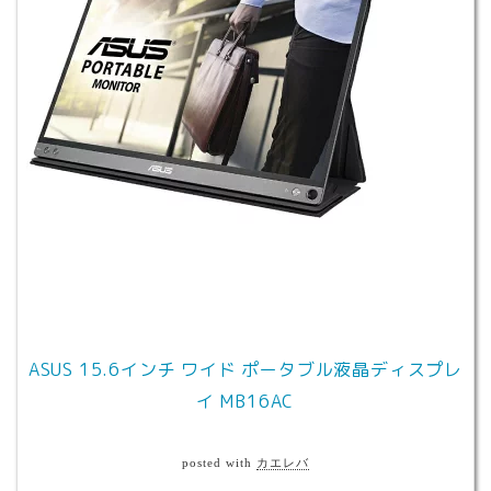
ASUS 15.6インチ ワイド ポータブル液晶ディスプレ
イ MB16AC
posted with
カエレバ