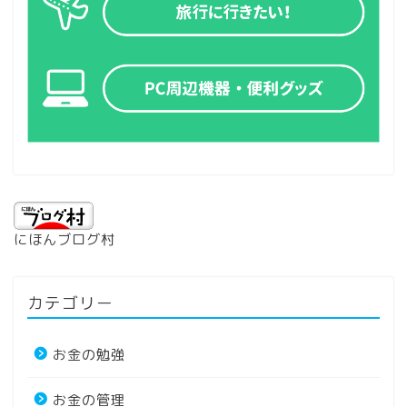
にほんブログ村
カテゴリー
お金の勉強
お金の管理