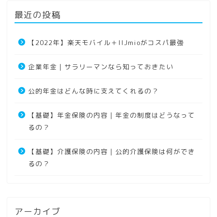
最近の投稿
【2022年】楽天モバイル＋IIJmioがコスパ最強
企業年金｜サラリーマンなら知っておきたい
公的年金はどんな時に支えてくれるの？
【基礎】年金保険の内容｜年金の制度はどうなって
るの？
【基礎】介護保険の内容｜公的介護保険は何ができ
るの？
アーカイブ