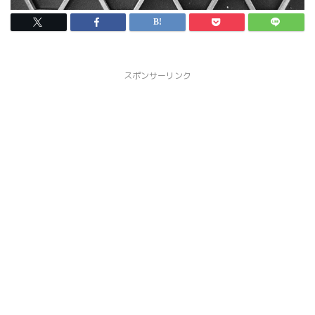
スポンサーリンク