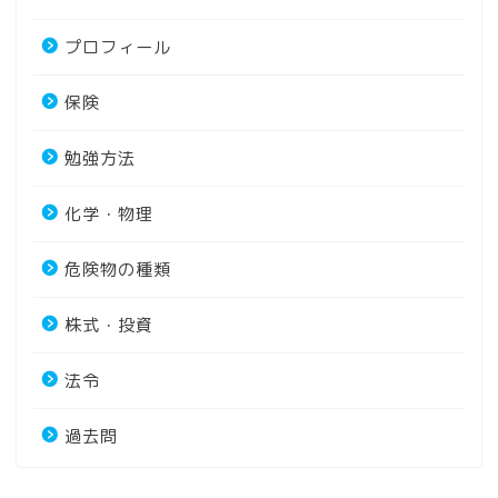
プロフィール
保険
勉強方法
化学・物理
危険物の種類
株式・投資
法令
過去問