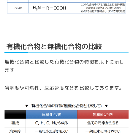
有機化合物と無機化合物の比較
無機化合物と比較した有機化合物の特徴を以下に示し
ます。
溶解度や可燃性、反応速度などを比較してあります。