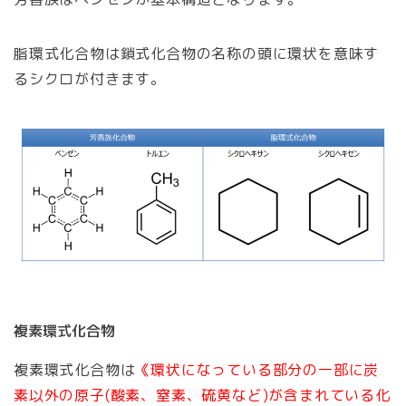
脂環式化合物は鎖式化合物の名称の頭に環状を意味す
るシクロが付きます。
複素環式化合物
複素環式化合物は
《環状になっている部分の一部に炭
素以外の原子(酸素、窒素、硫黄など)が含まれている化