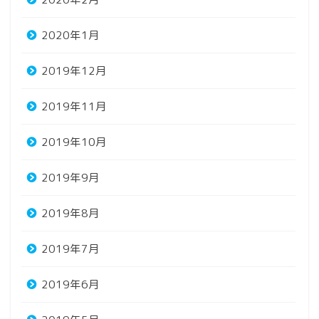
2020年1月
2019年12月
2019年11月
2019年10月
2019年9月
2019年8月
2019年7月
2019年6月