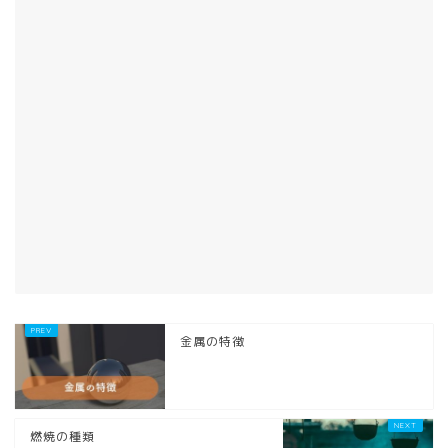
金属の特徴
燃焼の種類