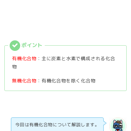
有機化合物
：主に炭素と水素で構成される化合
物
無機化合物
：有機化合物を除く化合物
今回は有機化合物について解説します。