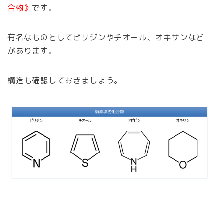
合物》
です。
有名なものとしてピリジンやチオール、オキサンなど
があります。
構造も確認しておきましょう。