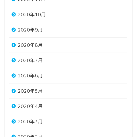
2020年10月
2020年9月
2020年8月
2020年7月
2020年6月
2020年5月
2020年4月
2020年3月
2020年2月