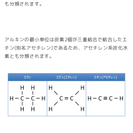
も分類されます。
アルキンの最小単位は炭素2個が三重結合で結合したエ
チン(別名アセチレン)であるため、アセチレン系炭化水
素とも分類されます。