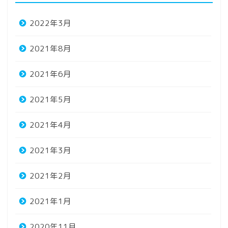
2022年3月
2021年8月
2021年6月
2021年5月
2021年4月
2021年3月
2021年2月
2021年1月
2020年11月