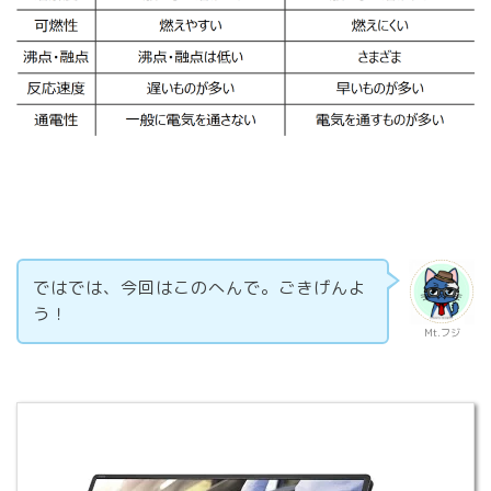
ではでは、今回はこのへんで。ごきげんよ
う！
Mt.フジ