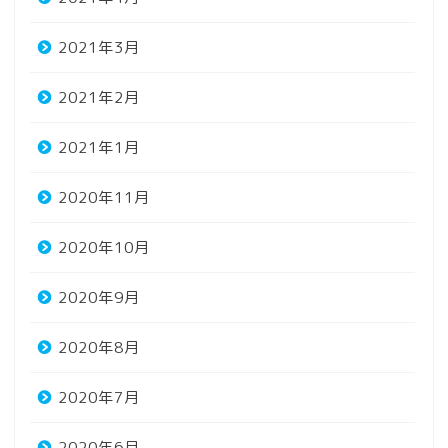
2021年3月
2021年2月
2021年1月
2020年11月
2020年10月
2020年9月
2020年8月
2020年7月
2020年6月