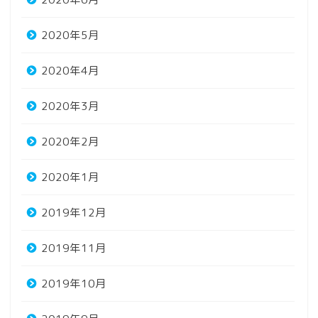
2020年5月
2020年4月
2020年3月
2020年2月
2020年1月
2019年12月
2019年11月
2019年10月