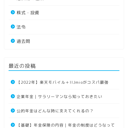
株式・投資
法令
過去問
最近の投稿
【2022年】楽天モバイル＋IIJmioがコスパ最強
企業年金｜サラリーマンなら知っておきたい
公的年金はどんな時に支えてくれるの？
【基礎】年金保険の内容｜年金の制度はどうなって