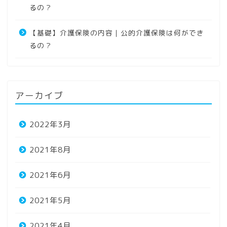
るの？
【基礎】介護保険の内容｜公的介護保険は何ができ
るの？
アーカイブ
2022年3月
2021年8月
2021年6月
2021年5月
2021年4月