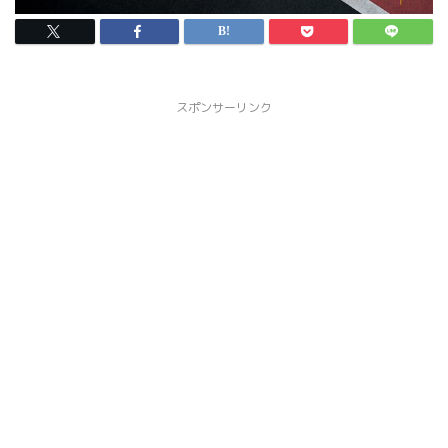
スポンサーリンク