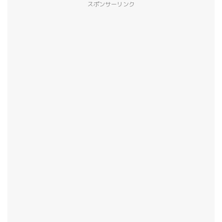
スポンサーリンク