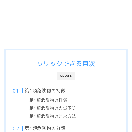
クリックできる目次
CLOSE
第1類危険物の特徴
第1類危険物の性質
第1類危険物の火災予防
第1類危険物の消火方法
第1類危険物の分類