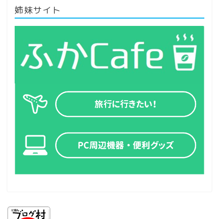
姉妹サイト