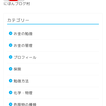
にほんブログ村
カテゴリー
お金の勉強
お金の管理
プロフィール
保険
勉強方法
化学・物理
危険物の種類