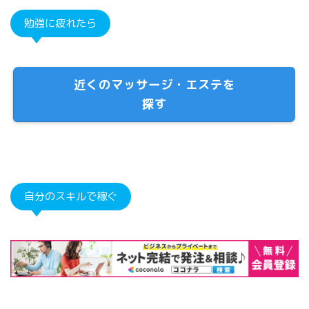
勉強に疲れたら
近くのマッサージ・エステを
探す
自分のスキルで稼ぐ