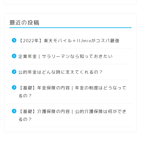
最近の投稿
【2022年】楽天モバイル＋IIJmioがコスパ最強
企業年金｜サラリーマンなら知っておきたい
公的年金はどんな時に支えてくれるの？
【基礎】年金保険の内容｜年金の制度はどうなって
るの？
【基礎】介護保険の内容｜公的介護保険は何ができ
るの？