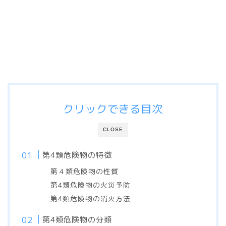
クリックできる目次
CLOSE
第4類危険物の特徴
第４類危険物の性質
第4類危険物の火災予防
第4類危険物の消火方法
第4類危険物の分類