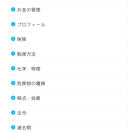
お金の管理
プロフィール
保険
勉強方法
化学・物理
危険物の種類
株式・投資
法令
過去問