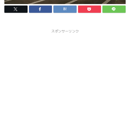
スポンサーリンク