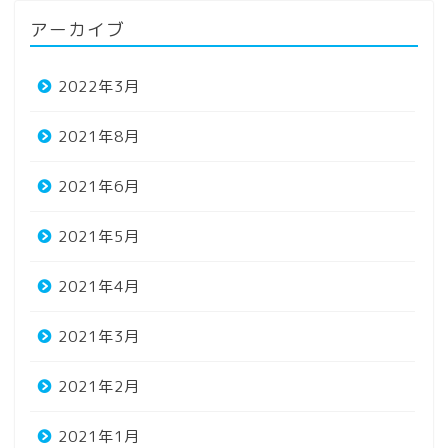
アーカイブ
2022年3月
2021年8月
2021年6月
2021年5月
2021年4月
2021年3月
2021年2月
2021年1月