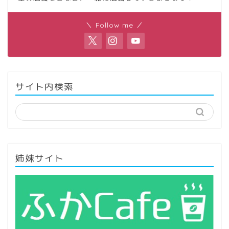
＼ Follow me ／
サイト内検索
姉妹サイト