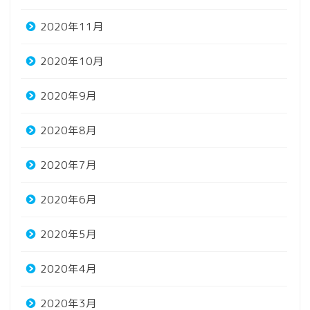
2020年11月
2020年10月
2020年9月
2020年8月
2020年7月
2020年6月
2020年5月
2020年4月
2020年3月