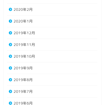
2020年2月
2020年1月
2019年12月
2019年11月
2019年10月
2019年9月
2019年8月
2019年7月
2019年6月