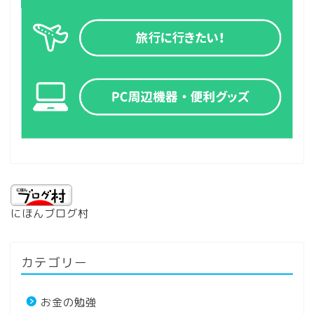
にほんブログ村
カテゴリー
お金の勉強