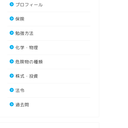
プロフィール
保険
勉強方法
化学・物理
危険物の種類
株式・投資
法令
過去問