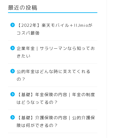
最近の投稿
【2022年】楽天モバイル＋IIJmioが
コスパ最強
企業年金｜サラリーマンなら知ってお
きたい
公的年金はどんな時に支えてくれる
の？
【基礎】年金保険の内容｜年金の制度
はどうなってるの？
【基礎】介護保険の内容｜公的介護保
険は何ができるの？