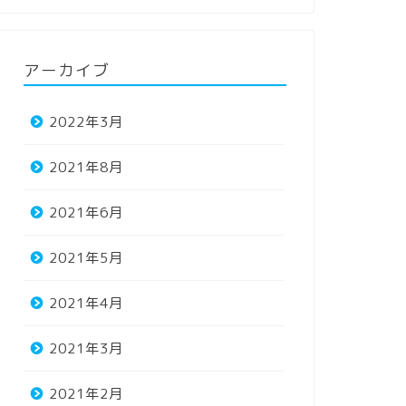
アーカイブ
2022年3月
2021年8月
2021年6月
2021年5月
2021年4月
2021年3月
2021年2月