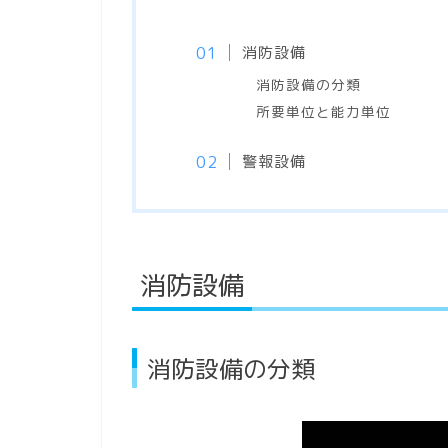
消防設備
消防設備の分類
所要単位と能力単位
警報設備
消防設備
消防設備の分類