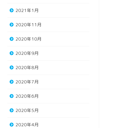
2021年1月
2020年11月
2020年10月
2020年9月
2020年8月
2020年7月
2020年6月
2020年5月
2020年4月