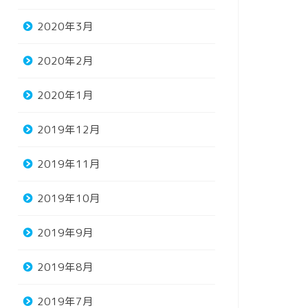
2020年3月
2020年2月
2020年1月
2019年12月
2019年11月
2019年10月
2019年9月
2019年8月
2019年7月