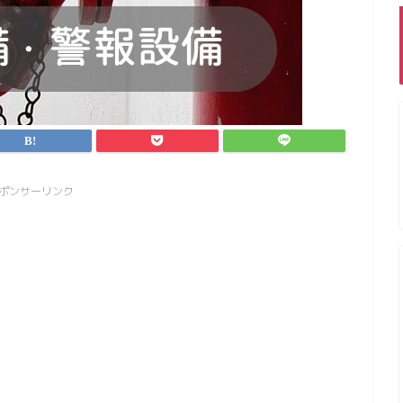
ポンサーリンク