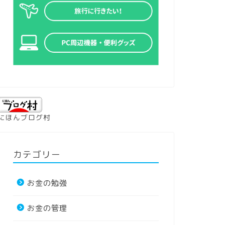
にほんブログ村
カテゴリー
お金の勉強
お金の管理