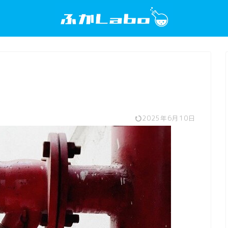
2025年6月10日