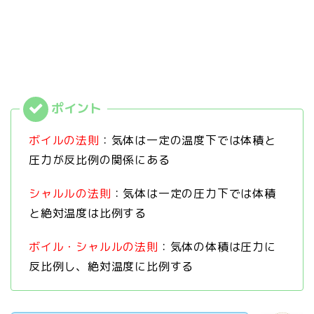
ボイルの法則
：気体は一定の温度下では体積と
圧力が反比例の関係にある
シャルルの法則
：気体は一定の圧力下では体積
と絶対温度は比例する
ボイル・シャルルの法則
：気体の体積は圧力に
反比例し、絶対温度に比例する