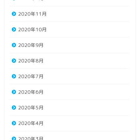
2020年11月
2020年10月
2020年9月
2020年8月
2020年7月
2020年6月
2020年5月
2020年4月
2020年3月