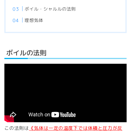
ボイル・シャルルの法則
理想気体
ボイルの法則
この法則は
《気体は一定の温度下では体積と圧力が反