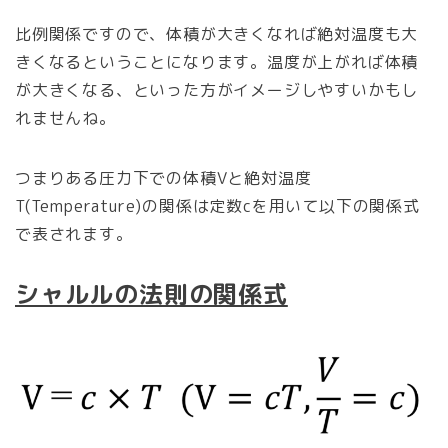
比例関係ですので、体積が大きくなれば絶対温度も大
きくなるということになります。温度が上がれば体積
が大きくなる、といった方がイメージしやすいかもし
れませんね。
つまりある圧力下での体積Vと絶対温度
T(Temperature)の関係は定数cを用いて以下の関係式
で表されます。
シャルルの法則の関係式