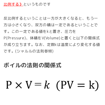
比例する》
というものです
反比例するということは一方が大きくなると、もう一
方は小さくなり、双方の積は一定であるということで
す。この一定である値をkと置き、圧力を
P(Pressure)、体積をV(Volume)と置くと以下の関係式
が成り立ちます。なお、定数kは温度により変化する値
です。(シャルルの法則参照)
ボイルの法則の関係式