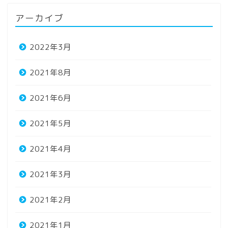
アーカイブ
2022年3月
2021年8月
2021年6月
2021年5月
2021年4月
2021年3月
2021年2月
2021年1月