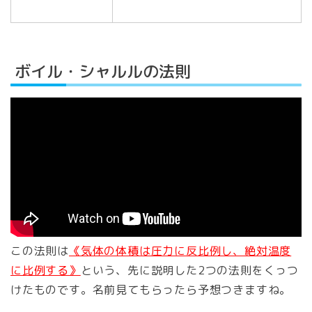
ボイル・シャルルの法則
この法則は
《気体の体積は圧力に反比例し、絶対温度
に比例する》
という、先に説明した2つの法則をくっつ
けたものです。名前見てもらったら予想つきますね。