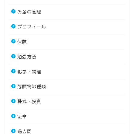
お金の管理
プロフィール
保険
勉強方法
化学・物理
危険物の種類
株式・投資
法令
過去問