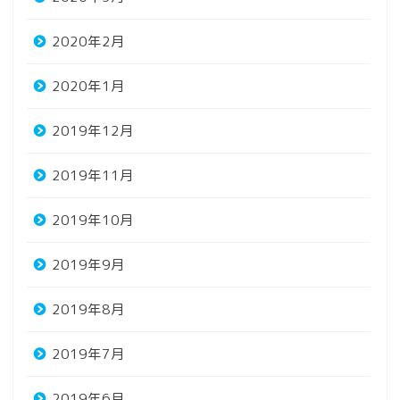
2020年2月
2020年1月
2019年12月
2019年11月
2019年10月
2019年9月
2019年8月
2019年7月
2019年6月