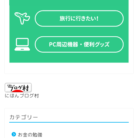
にほんブログ村
カテゴリー
お金の勉強