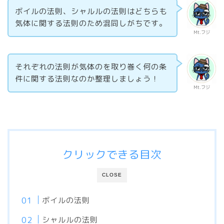
ボイルの法則、シャルルの法則はどちらも
気体に関する法則のため混同しがちです。
Mt.フジ
それぞれの法則が気体のを取り巻く何の条
件に関する法則なのか整理しましょう！
Mt.フジ
クリックできる目次
CLOSE
ボイルの法則
シャルルの法則