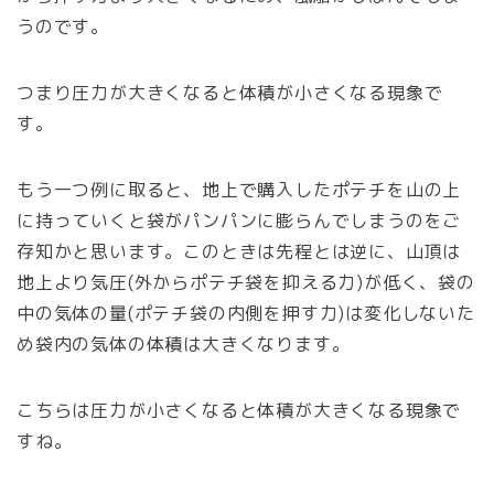
うのです。
つまり圧力が大きくなると体積が小さくなる現象で
す。
もう一つ例に取ると、地上で購入したポテチを山の上
に持っていくと袋がパンパンに膨らんでしまうのをご
存知かと思います。このときは先程とは逆に、山頂は
地上より気圧(外からポテチ袋を抑える力)が低く、袋の
中の気体の量(ポテチ袋の内側を押す力)は変化しないた
め袋内の気体の体積は大きくなります。
こちらは圧力が小さくなると体積が大きくなる現象で
すね。