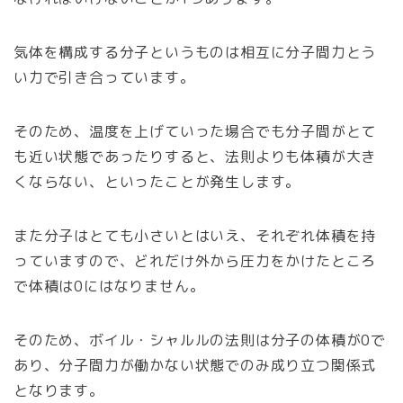
気体を構成する分子というものは相互に分子間力とう
い力で引き合っています。
そのため、温度を上げていった場合でも分子間がとて
も近い状態であったりすると、法則よりも体積が大き
くならない、といったことが発生します。
また分子はとても小さいとはいえ、それぞれ体積を持
っていますので、どれだけ外から圧力をかけたところ
で体積は0にはなりません。
そのため、ボイル・シャルルの法則は分子の体積が0で
あり、分子間力が働かない状態でのみ成り立つ関係式
となります。