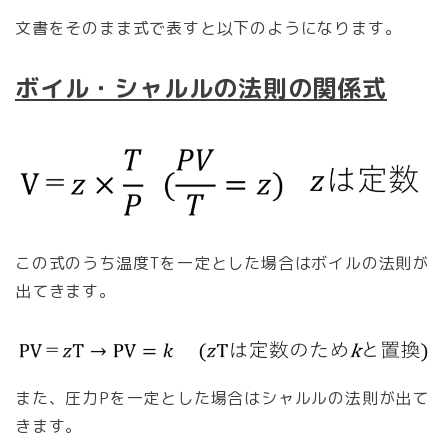
文書をそのまま式で表すと以下のようになります。
ボイル・シャルルの法則の関係式
この式のうち温度Tを一定とした場合はボイルの法則が
出てきます。
また、圧力Pを一定とした場合はシャルルの法則が出て
きます。