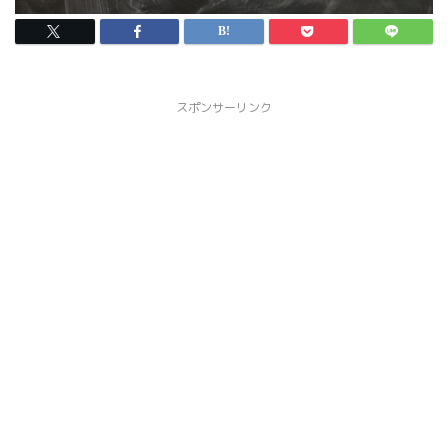
スポンサーリンク