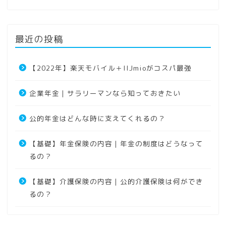
最近の投稿
【2022年】楽天モバイル＋IIJmioがコスパ最強
企業年金｜サラリーマンなら知っておきたい
公的年金はどんな時に支えてくれるの？
【基礎】年金保険の内容｜年金の制度はどうなって
るの？
【基礎】介護保険の内容｜公的介護保険は何ができ
るの？