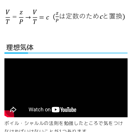
理想気体
ボイル・シャルルの法則を勉強したところで気をつけ
なければいけないことが1つあります。