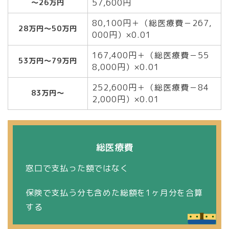
57,600円
～26万円
80,100円＋（総医療費－267,
28万円～50万円
000円）×0.01
167,400円＋（総医療費－55
53万円～79万円
8,000円）×0.01
252,600円＋（総医療費－84
83万円～
2,000円）×0.01
総医療費
窓口で支払った額ではなく
保険で支払う分も含めた総額を1ヶ月分を合算
する