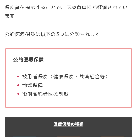
保険証を提示することで、医療費負担が軽減されてい
ます
公的医療保険は以下の3つに分類されます
公的医療保険
被用者保険（健康保険・共済組合等）
地域保健
後期高齢者医療制度