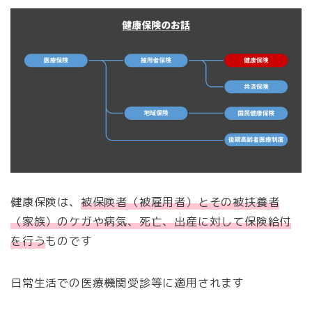
健康保険は、
被保険者（被雇用者）とその被扶養者
（家族）のケガや病気、死亡、出産に対して保険給付
を行う
ものです
日常生活での医療機関受診等に適用されます