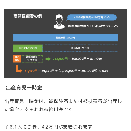
出産育児一時金
出産育児一時金は、被保険者または被扶養者が出産し
た場合に支払われる給付金です
子供1人につき、42万円が支給されます