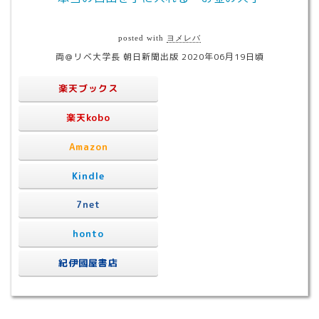
posted with
ヨメレバ
両＠リベ大学長 朝日新聞出版 2020年06月19日頃
楽天ブックス
楽天kobo
Amazon
Kindle
7net
honto
紀伊國屋書店