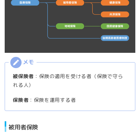
被保険者
：保険の適用を受ける者（保険で守ら
れる人）
保険者
：保険を運用する者
被用者保険