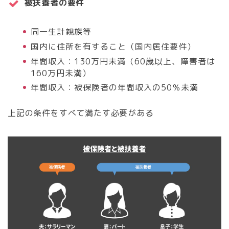
被扶養者の要件
同一生計親族等
国内に住所を有すること（国内居住要件）
年間収入：130万円未満（60歳以上、障害者は
160万円未満）
年間収入：被保険者の年間収入の50％未満
上記の条件をすべて満たす必要がある