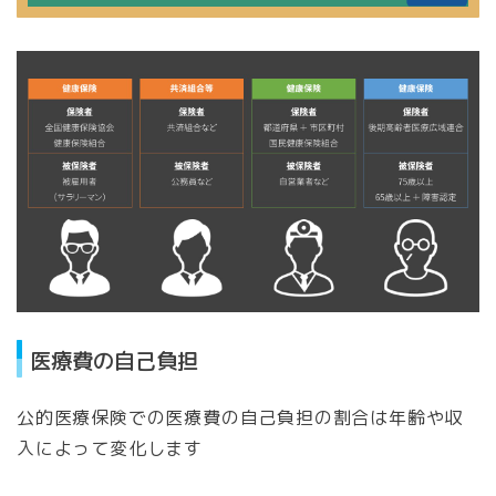
医療費の自己負担
公的医療保険での医療費の自己負担の割合は年齢や収
入によって変化します