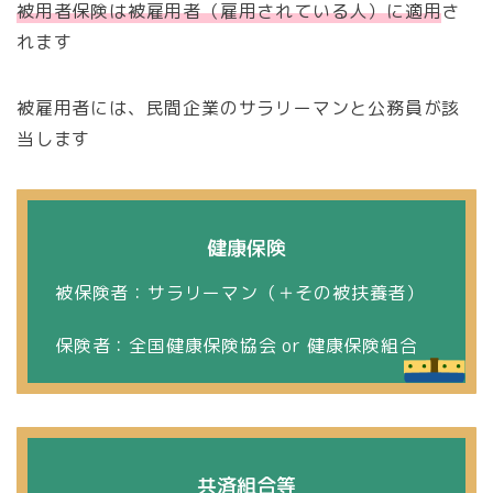
被用者保険は被雇用者（雇用されている人）に適用
さ
れます
被雇用者には、民間企業のサラリーマンと公務員が該
当します
健康保険
被保険者：サラリーマン（＋その被扶養者）
保険者：全国健康保険協会 or 健康保険組合
共済組合等