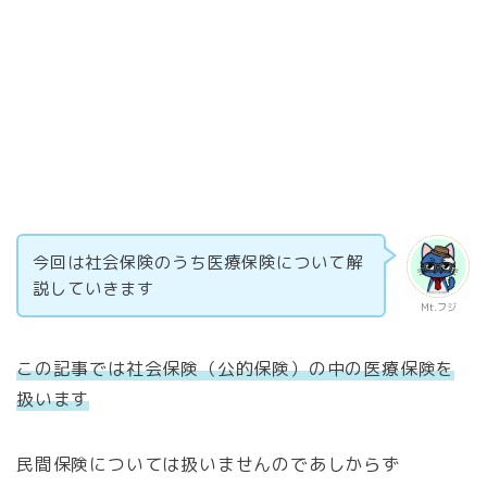
今回は社会保険のうち医療保険について解
説していきます
Mt.フジ
この記事では社会保険（公的保険）の中の医療保険を
扱います
民間保険については扱いませんのであしからず