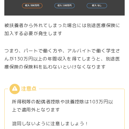
被扶養者から外れてしまった場合には別途医療保険に
加入する必要が発生します
つまり、パートで働く方や、アルバイトで働く学生さ
んが130万円以上の年間収入を得てしまうと、別途医
療保険の保険料を払わないといけなくなります
所得税等の配偶者控除や扶養控除は103万円以
上で適用外となります
混同しないように注意しましょう！