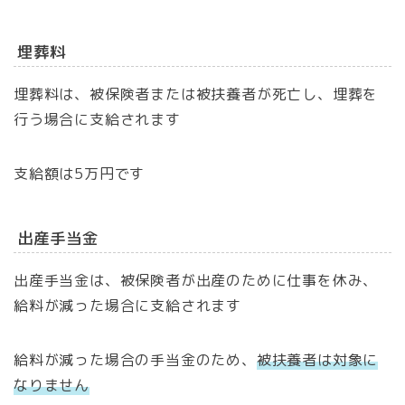
埋葬料
埋葬料は、被保険者または被扶養者が死亡し、埋葬を
行う場合に支給されます
支給額は5万円です
出産手当金
出産手当金は、被保険者が出産のために仕事を休み、
給料が減った場合に支給されます
給料が減った場合の手当金のため、
被扶養者は対象に
なりません