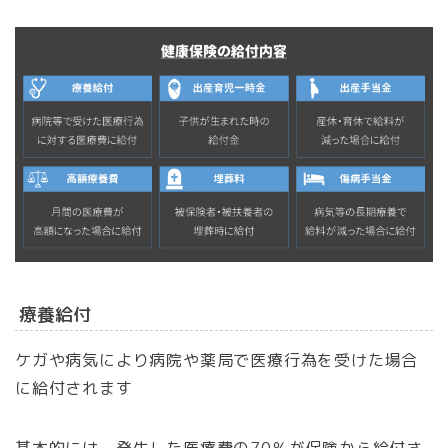
療養給付
ケガや病気により病院や薬局で医療行為を受けた場合
に給付されます