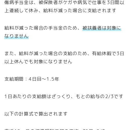
傷病手当金は、被保険者がケガや病気で仕事を3日間以
上連続して休み、給料が減った場合に支給されます
給料が減った場合の手当金のため、
被扶養者は対象に
なりません
また、給料が減った場合の支給のため、有給休暇で3日
以上休んでも対象になりません
支給期間：4日目～1.5年
1日あたりの支給額はざっくり、もとの給与の2/3です
以下の計算式で算出されます