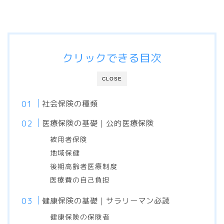
クリックできる目次
CLOSE
社会保険の種類
医療保険の基礎｜公的医療保険
被用者保険
地域保健
後期高齢者医療制度
医療費の自己負担
健康保険の基礎｜サラリーマン必読
健康保険の保険者