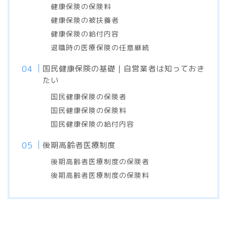
健康保険の保険料
健康保険の被扶養者
健康保険の給付内容
退職時の医療保険の任意継続
国民健康保険の基礎｜自営業者は知っておき
たい
国民健康保険の保険者
国民健康保険の保険料
国民健康保険の給付内容
後期高齢者医療制度
後期高齢者医療制度の保険者
後期高齢者医療制度の保険料