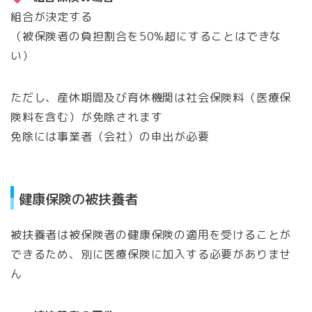
組合が決定する
（被保険者の負担割合を50%超にすることはできな
い）
ただし、産休期間及び育休機関は社会保険料（医療保
険料を含む）が免除されます
免除には事業者（会社）の申出が必要
健康保険の被扶養者
被扶養者は被保険者の健康保険の適用を受けることが
できるため、別に医療保険に加入する必要がありませ
ん