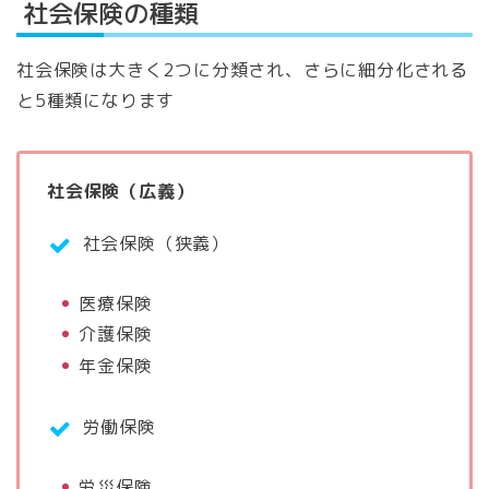
社会保険の種類
社会保険は大きく2つに分類され、さらに細分化される
と5種類になります
社会保険（広義）
社会保険（狭義）
医療保険
介護保険
年金保険
労働保険
労災保険