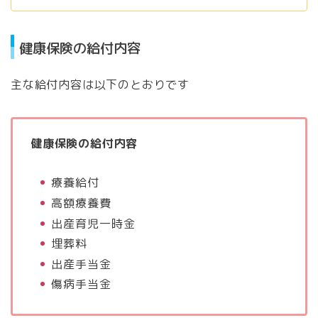
健康保険の給付内容
主な給付内容は以下のとおりです
健康保険の給付内容
療養給付
高額療養費
出産育児一時金
埋葬料
出産手当金
傷病手当金