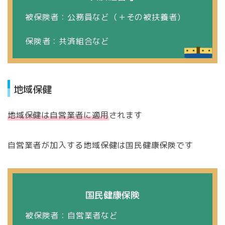
被保険者：公務員など（＋その被扶養者）
保険者：共済組合など
地域保健
地域保健は自営業者に適用
されます
自営業者が加入する地域保健は国民健康保険です
国民健康保険
被保険者：自営業者など