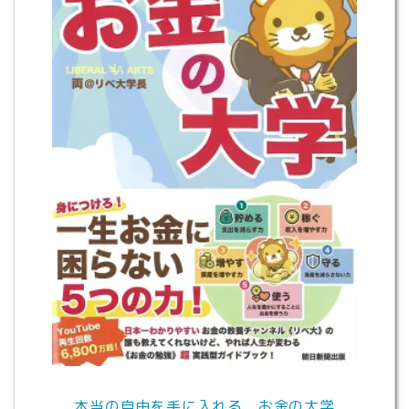
本当の自由を手に入れる お金の大学