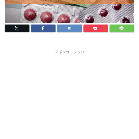
スポンサーリンク