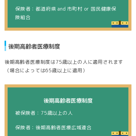
保険者：都道府県 and 市町村 or 国民健康保
険組合
後期高齢者医療制度
後期高齢者医療制度は75歳以上の人に適用されます
（場合によっては65歳以上に適用）
後期高齢者医療制度
被保険者：75歳以上の人
保険者：後期高齢者医療広域連合