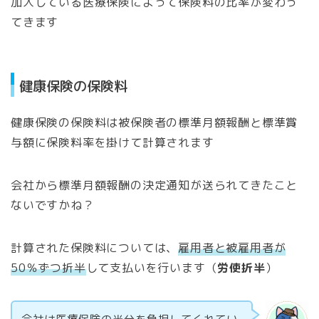
加入している医療保険によって保険料の比率が変わっ
てきます
健康保険の保険料
健康保険の保険料は被保険者の標準月額報酬と標準賞
与額に保険料率を掛けて計算されます
会社から標準月額報酬の決定通知が送られてきたこと
ないですかね？
計算された保険料については、
雇用者と被雇用者が
50％ずつ折半
して支払いを行います（
労使折半
）