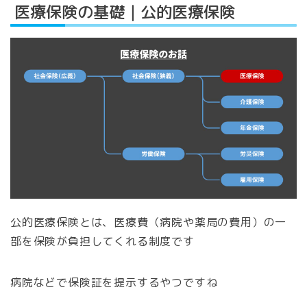
医療保険の基礎｜公的医療保険
公的医療保険とは、医療費（病院や薬局の費用）の一
部を保険が負担してくれる制度です
病院などで保険証を提示するやつですね