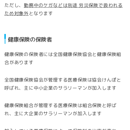
ただし、
勤務中のケガなどは別途 労災保険で扱われる
ため対象外
となります
健康保険の保険者
健康保険の保険者には全国健康保険協会と健康保険組
合があります
全国健康保険協会が管理する医療保険は協会けんぽと
呼ばれ、主に中小企業のサラリーマンが加入します
健康保険組合が管理する医療保険は組合保険と呼ば
れ、主に大企業のサラリーマンが加入します