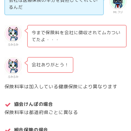
会社は医療保険の半分を負担してくれてい
るんだ
Mt.フジ
今まで保険料を会社に徴収されてムカつい
てたよ・・・
ふかふか
会社ありがとう！
ふかふか
保険料率は加入している健康保険により異なります
協会けんぽの場合
保険料率は都道府県ごとに異なる
組合保険の場合