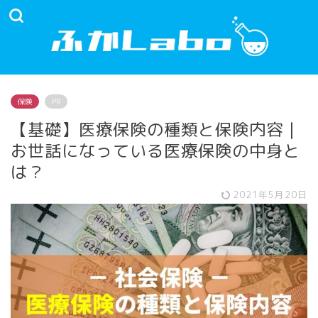
保険
PR
【基礎】医療保険の種類と保険内容｜
お世話になっている医療保険の中身と
は？
2021年5月20日