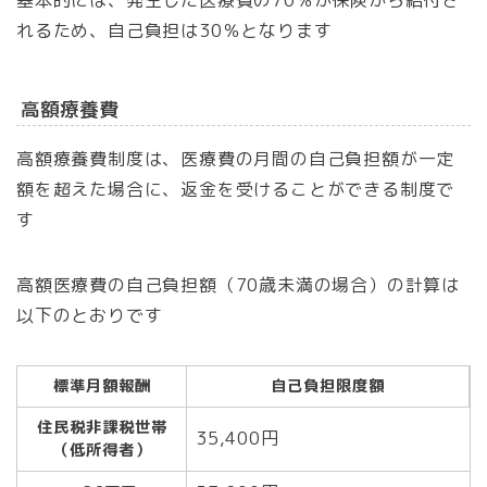
基本的には、発生した医療費の70％が保険から給付さ
れるため、自己負担は30％となります
高額療養費
高額療養費制度は、医療費の月間の自己負担額が一定
額を超えた場合に、返金を受けることができる制度で
す
高額医療費の自己負担額（70歳未満の場合）の計算は
以下のとおりです
標準月額報酬
自己負担限度額
住民税非課税世帯
35,400円
（低所得者）